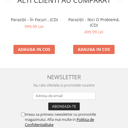
Paraziții - În Focuri , (CD)
Paraziții - Nici O Problemă,
(CD)
999,99 Lei
499,99 Lei
ADAUGA IN COS
ADAUGA IN COS
NEWSLETTER
Nu rata ofertele si promotiile noastre
Vreau sa primesc newsletter cu promotiile
magazinului. Afla mai multe in
Politica de
Confidentialitate