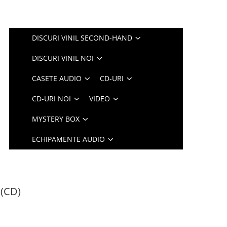
DISCURI VINIL SECOND-HAND
DISCURI VINIL NOI
CASETE AUDIO
CD-URI
CD-URI NOI
VIDEO
MYSTERY BOX
ECHIPAMENTE AUDIO
 (CD)