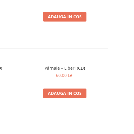
ADAUGA IN COS
)
Pârnaie – Liberi (CD)
60,00 Lei
ADAUGA IN COS