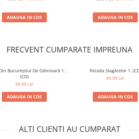
ADAUGA IN COS
ADAUGA IN COS
FRECVENT CUMPARATE IMPREUNA
Din Bucureștiul De Odinioară 1 ,
Parada Șlagărelor 1, (CD
(CD)
49,99 Lei
49,99 Lei
ADAUGA IN COS
ADAUGA IN COS
ALTI CLIENTI AU CUMPARAT