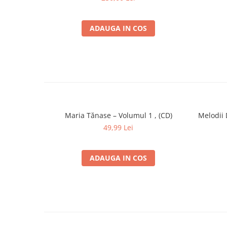
ADAUGA IN COS
Maria Tănase – Volumul 1 , (CD)
Melodii 
49,99 Lei
ADAUGA IN COS