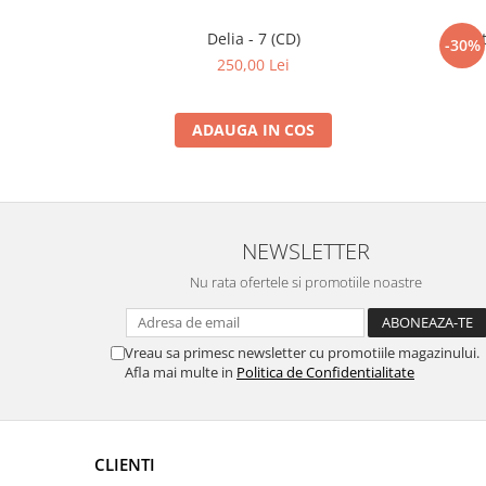
Delia - 7 (CD)
Căt
-30%
250,00 Lei
ADAUGA IN COS
NEWSLETTER
Nu rata ofertele si promotiile noastre
Vreau sa primesc newsletter cu promotiile magazinului.
Afla mai multe in
Politica de Confidentialitate
CLIENTI