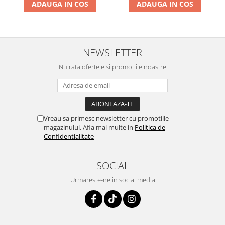
ADAUGA IN COS
ADAUGA IN COS
NEWSLETTER
Nu rata ofertele si promotiile noastre
Vreau sa primesc newsletter cu promotiile
magazinului. Afla mai multe in
Politica de
Confidentialitate
SOCIAL
Urmareste-ne in social media