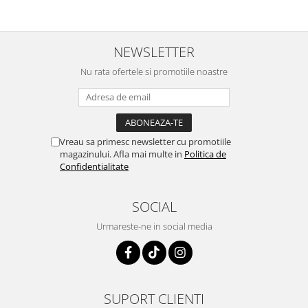
NEWSLETTER
Nu rata ofertele si promotiile noastre
Vreau sa primesc newsletter cu promotiile
magazinului. Afla mai multe in
Politica de
Confidentialitate
SOCIAL
Urmareste-ne in social media
SUPORT CLIENTI