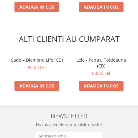
ADAUGA IN COS
ADAUGA IN COS
ALTI CLIENTI AU CUMPARAT
Sade – Diamond Life (CD)
Lele - Pentru Totdeauna
(CD)
80,00 Lei
80,00 Lei
ADAUGA IN COS
ADAUGA IN COS
NEWSLETTER
Nu rata ofertele si promotiile noastre