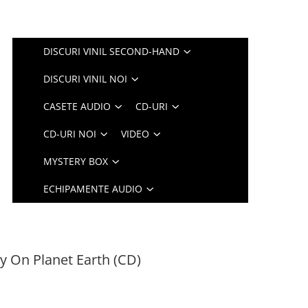
DISCURI VINIL SECOND-HAND
DISCURI VINIL NOI
CASETE AUDIO
CD-URI
CD-URI NOI
VIDEO
MYSTERY BOX
ECHIPAMENTE AUDIO
y On Planet Earth (CD)