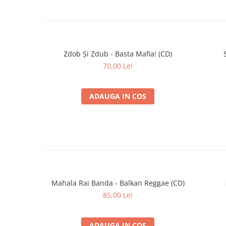
Zdob Și Zdub - Basta Mafia! (CD)
70,00 Lei
ADAUGA IN COS
Mahala Rai Banda - Balkan Reggae (CD)
85,00 Lei
ADAUGA IN COS