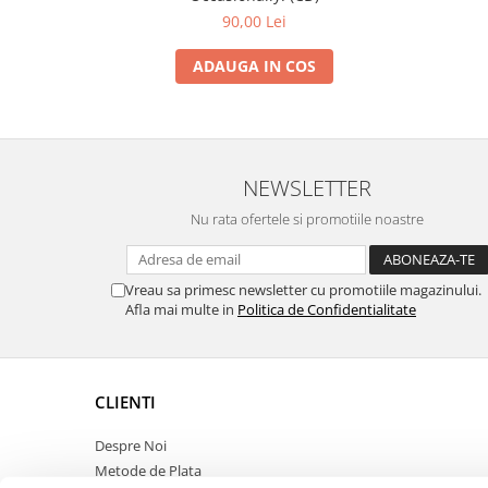
90,00 Lei
ADAUGA IN COS
NEWSLETTER
Nu rata ofertele si promotiile noastre
Vreau sa primesc newsletter cu promotiile magazinului.
Afla mai multe in
Politica de Confidentialitate
CLIENTI
Despre Noi
Metode de Plata