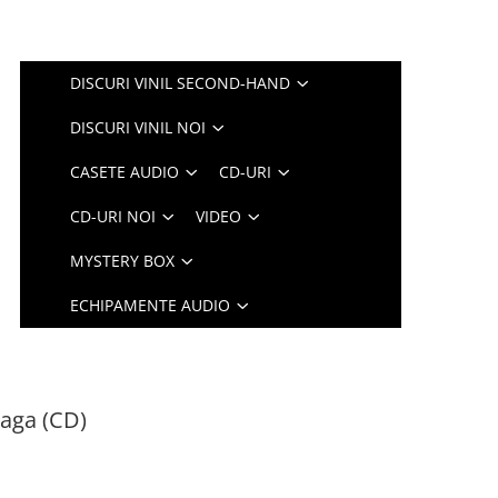
DISCURI VINIL SECOND-HAND
DISCURI VINIL NOI
CASETE AUDIO
CD-URI
CD-URI NOI
VIDEO
MYSTERY BOX
ECHIPAMENTE AUDIO
Saga (CD)