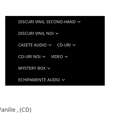
DISCURI VINIL SECOND-HAND
DISCURI VINIL NOI
CASETE AUDIO
CD-URI
CD-URI NOI
VIDEO
MYSTERY BOX
ECHIPAMENTE AUDIO
anilie , (CD)