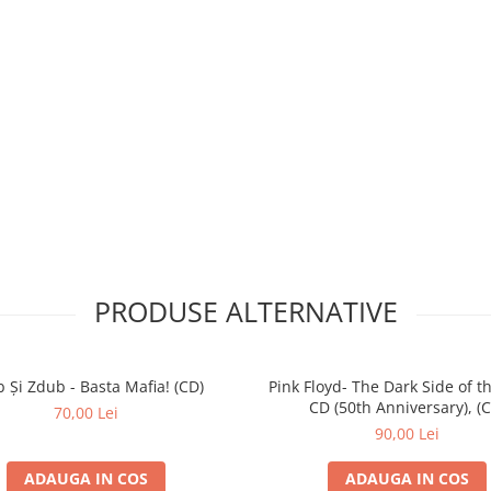
PRODUSE ALTERNATIVE
 Și Zdub - Basta Mafia! (CD)
Pink Floyd- The Dark Side of 
CD (50th Anniversary), (
70,00 Lei
90,00 Lei
ADAUGA IN COS
ADAUGA IN COS