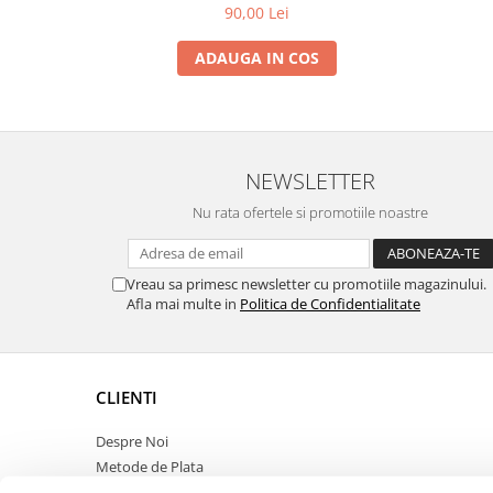
90,00 Lei
ADAUGA IN COS
NEWSLETTER
Nu rata ofertele si promotiile noastre
Vreau sa primesc newsletter cu promotiile magazinului.
Afla mai multe in
Politica de Confidentialitate
CLIENTI
Despre Noi
Metode de Plata
Politica de Retur