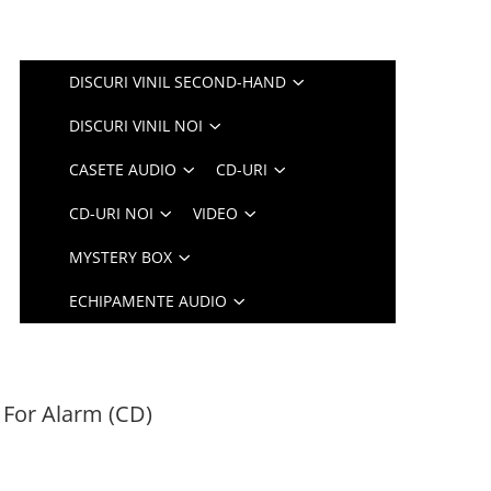
DISCURI VINIL SECOND-HAND
DISCURI VINIL NOI
CASETE AUDIO
CD-URI
CD-URI NOI
VIDEO
MYSTERY BOX
ECHIPAMENTE AUDIO
 For Alarm (CD)