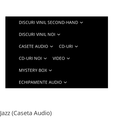
DISCURI VINIL SECOND-HAND
DISCURI VINIL NOI
CASETE AUDIO
CD-URI
CD-URI NOI
VIDEO
MYSTERY BOX
ECHIPAMENTE AUDIO
 Jazz (Caseta Audio)