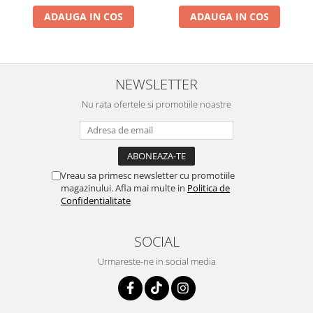
ADAUGA IN COS
ADAUGA IN COS
NEWSLETTER
Nu rata ofertele si promotiile noastre
Vreau sa primesc newsletter cu promotiile
magazinului. Afla mai multe in
Politica de
Confidentialitate
SOCIAL
Urmareste-ne in social media