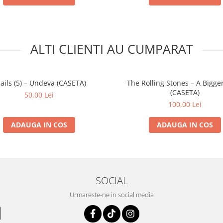
ALTI CLIENTI AU CUMPARAT
ails (5) – Undeva (CASETA)
The Rolling Stones – A Bigge
(CASETA)
50,00 Lei
100,00 Lei
ADAUGA IN COS
ADAUGA IN COS
SOCIAL
Urmareste-ne in social media