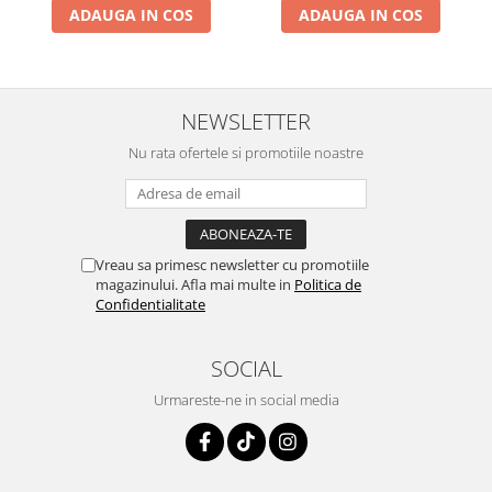
ADAUGA IN COS
ADAUGA IN COS
NEWSLETTER
Nu rata ofertele si promotiile noastre
Vreau sa primesc newsletter cu promotiile
magazinului. Afla mai multe in
Politica de
Confidentialitate
SOCIAL
Urmareste-ne in social media