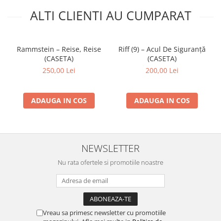
ALTI CLIENTI AU CUMPARAT
Rammstein – Reise, Reise
Riff (9) – Acul De Siguranță
(CASETA)
(CASETA)
250,00 Lei
200,00 Lei
ADAUGA IN COS
ADAUGA IN COS
NEWSLETTER
Nu rata ofertele si promotiile noastre
Vreau sa primesc newsletter cu promotiile