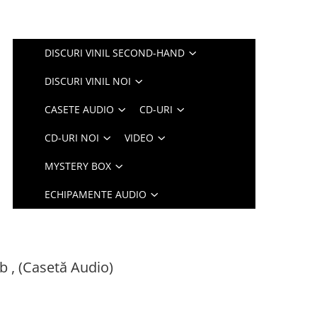
DISCURI VINIL SECOND-HAND
DISCURI VINIL NOI
CASETE AUDIO
CD-URI
CD-URI NOI
VIDEO
MYSTERY BOX
ECHIPAMENTE AUDIO
b , (Casetă Audio)