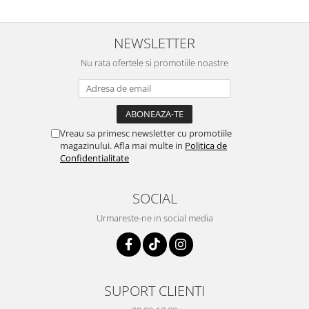
NEWSLETTER
Nu rata ofertele si promotiile noastre
Vreau sa primesc newsletter cu promotiile
magazinului. Afla mai multe in
Politica de
Confidentialitate
SOCIAL
Urmareste-ne in social media
SUPORT CLIENTI