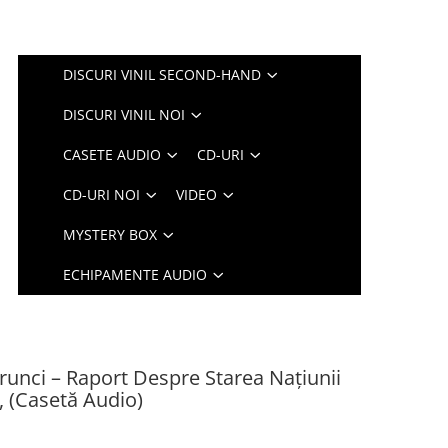
DISCURI VINIL SECOND-HAND
DISCURI VINIL NOI
CASETE AUDIO
CD-URI
CD-URI NOI
VIDEO
MYSTERY BOX
ECHIPAMENTE AUDIO
orunci – Raport Despre Starea Națiunii
, (Casetă Audio)