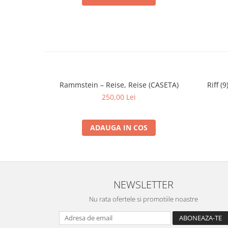
Rammstein – Reise, Reise (CASETA)
Riff (
250,00 Lei
ADAUGA IN COS
NEWSLETTER
Nu rata ofertele si promotiile noastre