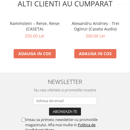
ALTI CLIENTI AU CUMPARAT
Rammstein – Reise, Reise
Alexandru Andrieș - Trei
(CASETA)
Oglinzi (Caseta Audio)
250,00 Lei
200,00 Lei
ADAUGA IN COS
ADAUGA IN COS
NEWSLETTER
Nu rata ofertele si promotiile noastre
Vreau sa primesc newsletter cu promotiile
magazinului. Afla mai multe in
Politica de