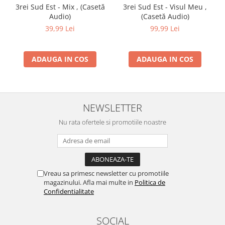
3rei Sud Est - Mix , (Casetă
3rei Sud Est - Visul Meu ,
Audio)
(Casetă Audio)
39,99 Lei
99,99 Lei
ADAUGA IN COS
ADAUGA IN COS
NEWSLETTER
Nu rata ofertele si promotiile noastre
Vreau sa primesc newsletter cu promotiile
magazinului. Afla mai multe in
Politica de
Confidentialitate
SOCIAL