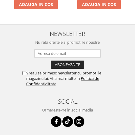
ADAUGA IN COS
ADAUGA IN COS
NEWSLETTER
Nu rata ofertele si promotiile noastre
Vreau sa primesc newsletter cu promotiile
magazinului. Afla mai multe in
Politica de
Confidentialitate
SOCIAL
Urmareste-ne in social media