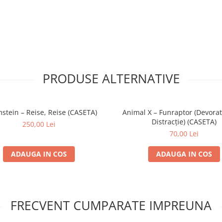
PRODUSE ALTERNATIVE
tein – Reise, Reise (CASETA)
Animal X – Funraptor (Devorat
Distracție) (CASETA)
250,00 Lei
70,00 Lei
ADAUGA IN COS
ADAUGA IN COS
FRECVENT CUMPARATE IMPREUNA