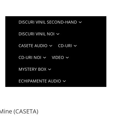
DISCURI VINIL SECOND-HAND
DISCURI VINIL NOI
CASETE AUDIO
CD-URI
CD-URI NOI
VIDEO
MYSTERY BOX
ECHIPAMENTE AUDIO
 Mine (CASETA)