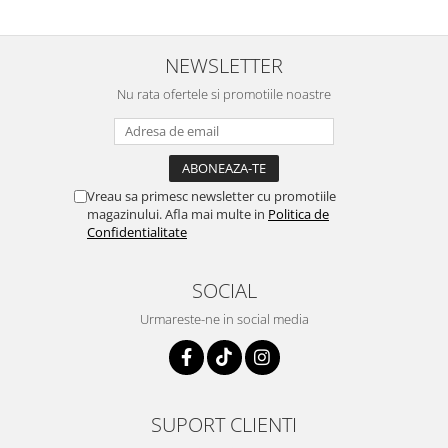
NEWSLETTER
Nu rata ofertele si promotiile noastre
Vreau sa primesc newsletter cu promotiile
magazinului. Afla mai multe in
Politica de
Confidentialitate
SOCIAL
Urmareste-ne in social media
SUPORT CLIENTI