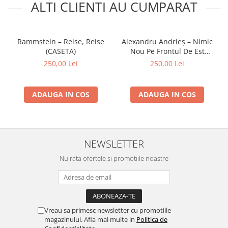
ALTI CLIENTI AU CUMPARAT
Rammstein – Reise, Reise
Alexandru Andrieș – Nimic
(CASETA)
Nou Pe Frontul De Est
(CASETA)
250,00 Lei
250,00 Lei
ADAUGA IN COS
ADAUGA IN COS
NEWSLETTER
Nu rata ofertele si promotiile noastre
Vreau sa primesc newsletter cu promotiile
magazinului. Afla mai multe in
Politica de