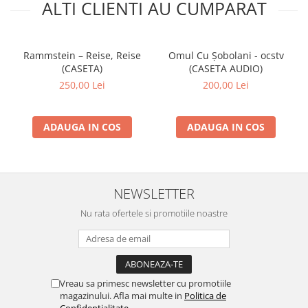
ALTI CLIENTI AU CUMPARAT
Rammstein – Reise, Reise
Omul Cu Șobolani - ocstv
(CASETA)
(CASETA AUDIO)
250,00 Lei
200,00 Lei
ADAUGA IN COS
ADAUGA IN COS
NEWSLETTER
Nu rata ofertele si promotiile noastre
Vreau sa primesc newsletter cu promotiile
magazinului. Afla mai multe in
Politica de