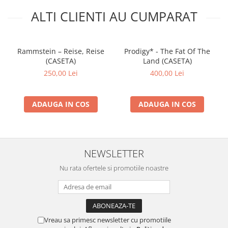
ALTI CLIENTI AU CUMPARAT
Rammstein – Reise, Reise
Prodigy* - The Fat Of The
(CASETA)
Land (CASETA)
250,00 Lei
400,00 Lei
ADAUGA IN COS
ADAUGA IN COS
NEWSLETTER
Nu rata ofertele si promotiile noastre
Vreau sa primesc newsletter cu promotiile