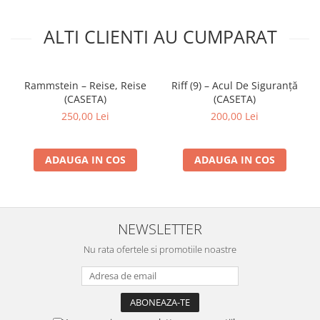
ALTI CLIENTI AU CUMPARAT
Rammstein – Reise, Reise
Riff (9) – Acul De Siguranță
(CASETA)
(CASETA)
250,00 Lei
200,00 Lei
ADAUGA IN COS
ADAUGA IN COS
NEWSLETTER
Nu rata ofertele si promotiile noastre