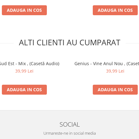
ADAUGA IN COS
ADAUGA IN COS
ALTI CLIENTI AU CUMPARAT
Sud Est - Mix , (Casetă Audio)
Genius - Vine Anul Nou , (Case
39,99 Lei
39,99 Lei
ADAUGA IN COS
ADAUGA IN COS
SOCIAL
Urmareste-ne in social media