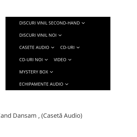
DISCURI VINIL SECOND-HAND
DISCURI VINIL NOI
CASETE AUDIO
CD-URI
CD-URI NOI
VIDEO
MYSTERY BOX
ECHIPAMENTE AUDIO
Cand Dansam , (Casetă Audio)