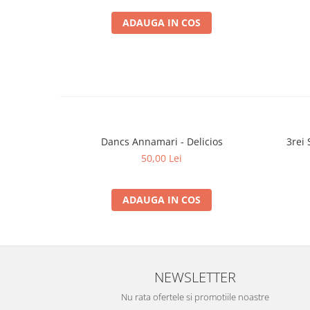
ADAUGA IN COS
Dancs Annamari - Delicios
3rei 
50,00 Lei
ADAUGA IN COS
NEWSLETTER
Nu rata ofertele si promotiile noastre