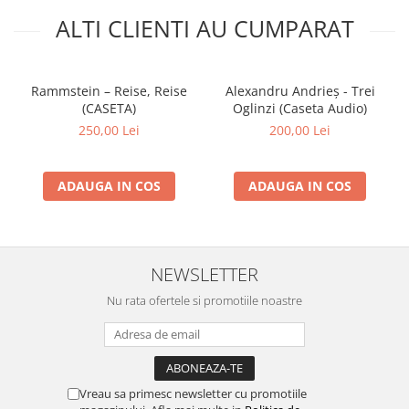
ALTI CLIENTI AU CUMPARAT
Rammstein – Reise, Reise
Alexandru Andrieș - Trei
(CASETA)
Oglinzi (Caseta Audio)
250,00 Lei
200,00 Lei
ADAUGA IN COS
ADAUGA IN COS
NEWSLETTER
Nu rata ofertele si promotiile noastre
Vreau sa primesc newsletter cu promotiile