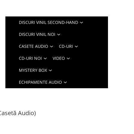
DISCURI VINIL SECOND-HAND
DISCURI VINIL NOI
CASETE AUDIO
CD-URI
CD-URI NOI
VIDEO
MYSTERY BOX
ECHIPAMENTE AUDIO
(Casetă Audio)