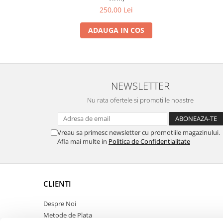
250,00 Lei
ADAUGA IN COS
NEWSLETTER
Nu rata ofertele si promotiile noastre
Vreau sa primesc newsletter cu promotiile magazinului.
Afla mai multe in
Politica de Confidentialitate
CLIENTI
Despre Noi
Metode de Plata