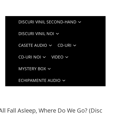
DISCURI VINIL SECOND-HAND
DISCURI VINIL NOI
CASETE AUDIO
CD-URI
CD-URI NOI
VIDEO
MYSTERY BOX
ECHIPAMENTE AUDIO
 All Fall Asleep, Where Do We Go? (Disc