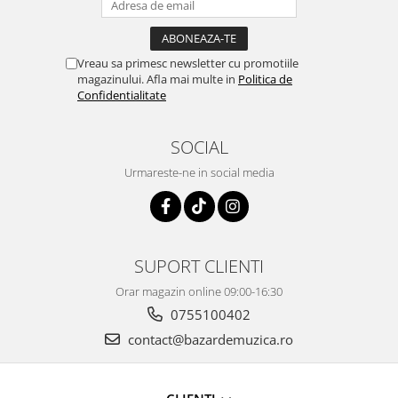
Vreau sa primesc newsletter cu promotiile
magazinului. Afla mai multe in
Politica de
Confidentialitate
SOCIAL
Urmareste-ne in social media
SUPORT CLIENTI
Orar magazin online 09:00-16:30
0755100402
contact@bazardemuzica.ro