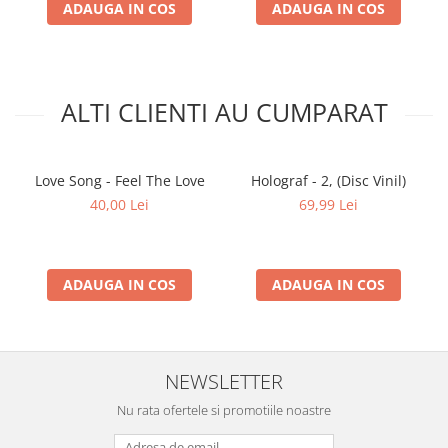
ADAUGA IN COS
ADAUGA IN COS
ALTI CLIENTI AU CUMPARAT
Love Song - Feel The Love
Holograf - 2, (Disc Vinil)
40,00 Lei
69,99 Lei
ADAUGA IN COS
ADAUGA IN COS
NEWSLETTER
Nu rata ofertele si promotiile noastre