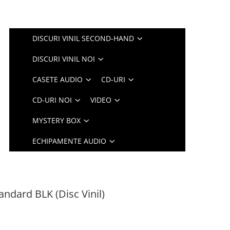
DISCURI VINIL SECOND-HAND
DISCURI VINIL NOI
CASETE AUDIO
CD-URI
CD-URI NOI
VIDEO
MYSTERY BOX
ECHIPAMENTE AUDIO
Tandard BLK (Disc Vinil)