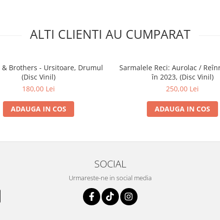
ALTI CLIENTI AU CUMPARAT
& Brothers - Ursitoare, Drumul
Sarmalele Reci: Aurolac / Reînr
(Disc Vinil)
în 2023, (Disc Vinil)
180,00 Lei
250,00 Lei
ADAUGA IN COS
ADAUGA IN COS
SOCIAL
Urmareste-ne in social media