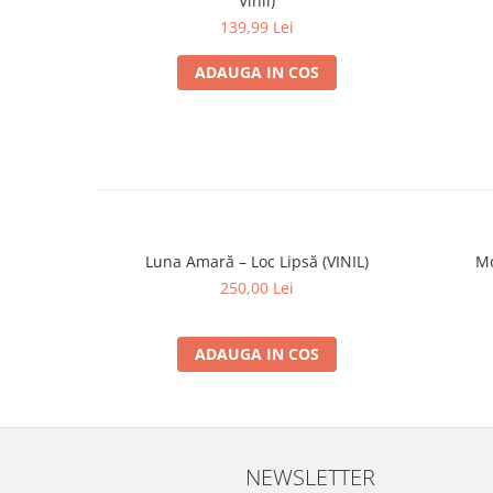
Vinil)
139,99 Lei
ADAUGA IN COS
Luna Amară – Loc Lipsă (VINIL)
Mo
250,00 Lei
ADAUGA IN COS
NEWSLETTER