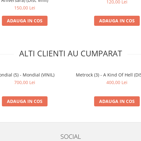
Aniversara) (Disc Vinil)
120,00 Lei
150,00 Lei
ADAUGA IN COS
ADAUGA IN COS
ALTI CLIENTI AU CUMPARAT
ndial (5) - Mondial (VINIL)
Metrock (3) - A Kind Of Hell (DI
700,00 Lei
400,00 Lei
ADAUGA IN COS
ADAUGA IN COS
SOCIAL