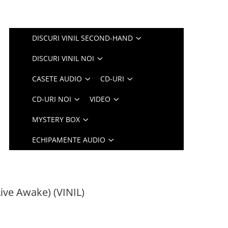
DISCURI VINIL SECOND-HAND
DISCURI VINIL NOI
CASETE AUDIO
CD-URI
CD-URI NOI
VIDEO
MYSTERY BOX
ECHIPAMENTE AUDIO
(Live Awake) (VINIL)