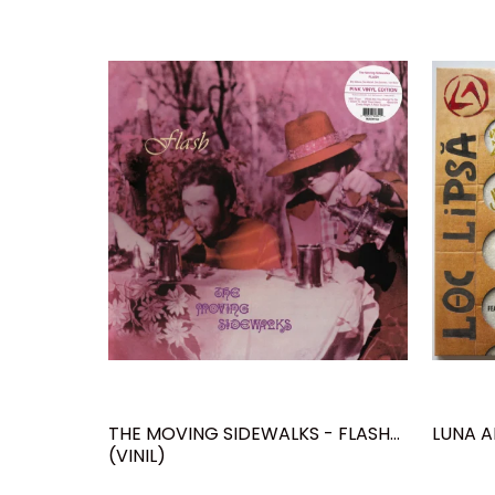
THE MOVING SIDEWALKS - FLASH
LUNA A
(VINIL)