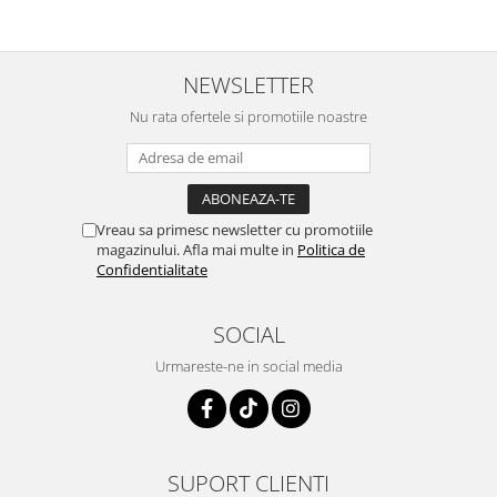
NEWSLETTER
Nu rata ofertele si promotiile noastre
Vreau sa primesc newsletter cu promotiile
magazinului. Afla mai multe in
Politica de
Confidentialitate
SOCIAL
Urmareste-ne in social media
SUPORT CLIENTI