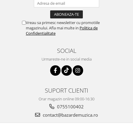
Vreau sa primesc newsletter cu promotiile
magazinului. Afla mai multe in
Politica de
Confidentialitate
SOCIAL
Urmareste-ne in social media
SUPORT CLIENTI
Orar magazin online 09:00-16:30
0755100402
contact@bazardemuzica.ro