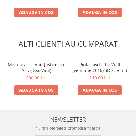
ADAUGA IN COS
ADAUGA IN COS
ALTI CLIENTI AU CUMPARAT
Metallica – ...And Justice For
Pink Floyd- The Wall
All , (Disc Vinil)
(versiune 2016), (Disc Vinil)
200,00 Lei
210,00 Lei
ADAUGA IN COS
ADAUGA IN COS
NEWSLETTER
Nu rata ofertele si promotiile noastre