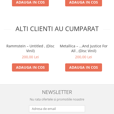
ADAUGA IN COS
ADAUGA IN COS
ALTI CLIENTI AU CUMPARAT
Rammstein – Untitled , (Disc
Metallica – ...And Justice For
Vinil)
All , (Disc Vinil)
200,00 Lei
200,00 Lei
ADAUGA IN COS
ADAUGA IN COS
NEWSLETTER
Nu rata ofertele si promotiile noastre