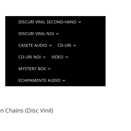
DISCURI VINIL SECOND-HAND
DISCURI VINIL NOI
CASETE AUDIO
CD-URI
CD-URI NOI
VIDEO
MYSTERY BOX
ECHIPAMENTE AUDIO
In Chains (Disc Vinil)