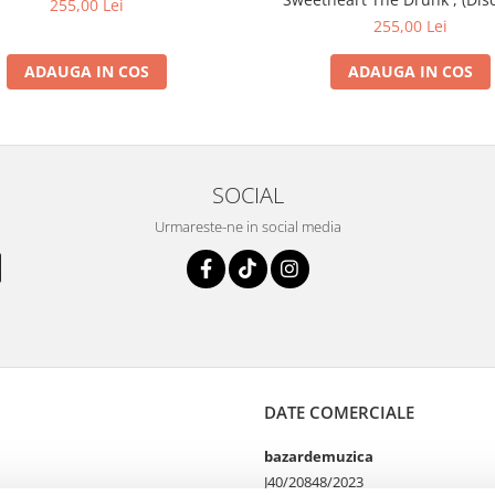
255,00 Lei
255,00 Lei
ADAUGA IN COS
ADAUGA IN COS
SOCIAL
Urmareste-ne in social media
DATE COMERCIALE
bazardemuzica
J40/20848/2023