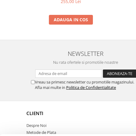
255,00 Lei
ADAUGA IN COS
NEWSLETTER
Nu rata ofertele si promotiile noastre
Vreau sa primesc newsletter cu promotiile magazinului.
Afla mai multe in
Politica de Confidentialitate
CLIENTI
Despre Noi
Metode de Plata