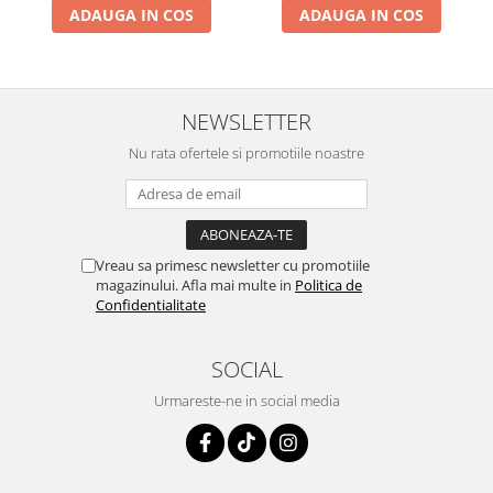
ADAUGA IN COS
ADAUGA IN COS
NEWSLETTER
Nu rata ofertele si promotiile noastre
Vreau sa primesc newsletter cu promotiile
magazinului. Afla mai multe in
Politica de
Confidentialitate
SOCIAL
Urmareste-ne in social media