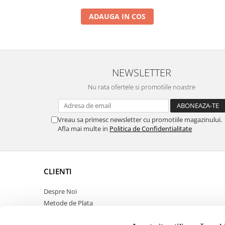
ADAUGA IN COS
NEWSLETTER
Nu rata ofertele si promotiile noastre
Vreau sa primesc newsletter cu promotiile magazinului.
Afla mai multe in
Politica de Confidentialitate
CLIENTI
Despre Noi
Metode de Plata
Politica de Retur