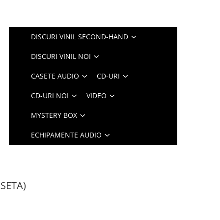
DISCURI VINIL SECOND-HAND
DISCURI VINIL NOI
CASETE AUDIO
CD-URI
CD-URI NOI
VIDEO
MYSTERY BOX
ECHIPAMENTE AUDIO
ASETA)