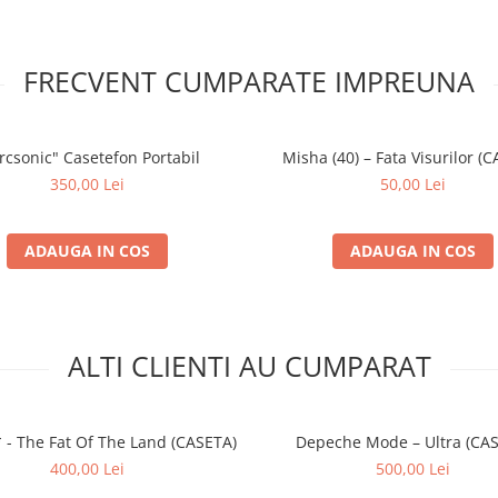
FRECVENT CUMPARATE IMPREUNA
rcsonic" Casetefon Portabil
Misha (40) – Fata Visurilor (
350,00 Lei
50,00 Lei
ADAUGA IN COS
ADAUGA IN COS
ALTI CLIENTI AU CUMPARAT
 - The Fat Of The Land (CASETA)
Depeche Mode – Ultra (CA
400,00 Lei
500,00 Lei