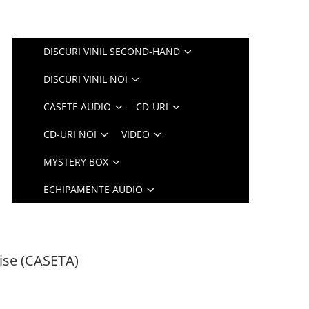
DISCURI VINIL SECOND-HAND
DISCURI VINIL NOI
CASETE AUDIO
CD-URI
CD-URI NOI
VIDEO
MYSTERY BOX
ECHIPAMENTE AUDIO
ise (CASETA)