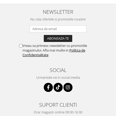
NEWSLETTER
Nu rata ofertele si promotiile noastre
Vreau sa primesc newsletter cu promotiile
magazinului. Afla mai multe in
Politica de
Confidentialitate
SOCIAL
Urmareste-ne in social media
SUPORT CLIENTI
Orar magazin online 09:00-16:30