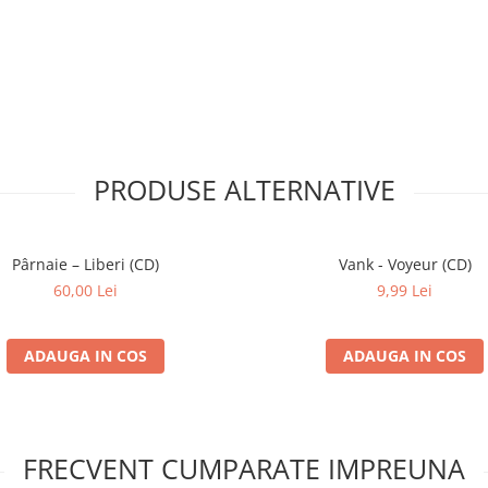
PRODUSE ALTERNATIVE
Pârnaie – Liberi (CD)
Vank - Voyeur (CD)
60,00 Lei
9,99 Lei
ADAUGA IN COS
ADAUGA IN COS
FRECVENT CUMPARATE IMPREUNA