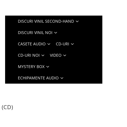
DISCURI VINIL SECOND-HAND
DISCURI VINIL NOI
CASETE AUDIO
CD-URI
CD-URI NOI
VIDEO
MYSTERY BOX
ECHIPAMENTE AUDIO
 (CD)