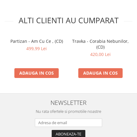
ALTI CLIENTI AU CUMPARAT
Partizan - Am Cu Ce , (CD)
Travka - Corabia Nebunilor,
(CD)
499,99 Lei
420,00 Lei
ADAUGA IN COS
ADAUGA IN COS
NEWSLETTER
Nu rata ofertele si promotiile noastre