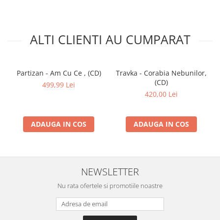
ALTI CLIENTI AU CUMPARAT
Partizan - Am Cu Ce , (CD)
Travka - Corabia Nebunilor,
(CD)
499,99 Lei
420,00 Lei
ADAUGA IN COS
ADAUGA IN COS
NEWSLETTER
Nu rata ofertele si promotiile noastre