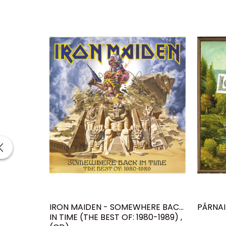
IRON MAIDEN - SOMEWHERE BACK
PÂRNAIE
IN TIME (THE BEST OF: 1980-1989) ,