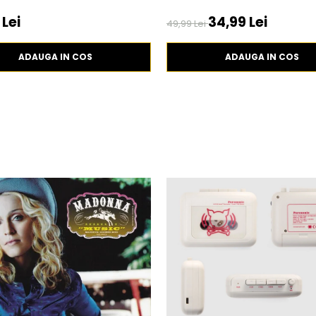
 Lei
34,99 Lei
49,99 Lei
ADAUGA IN COS
ADAUGA IN COS