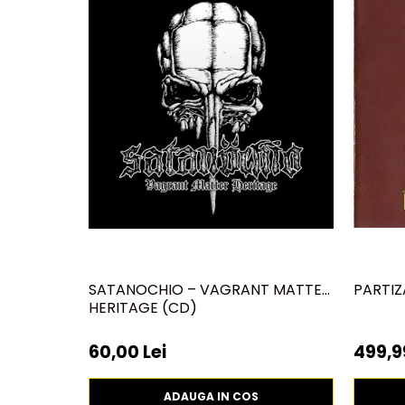
SATANOCHIO – VAGRANT MATTER
PARTIZ
HERITAGE (CD)
60,00 Lei
499,9
ADAUGA IN COS