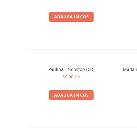
ADAUGA IN COS
Paulina - Nonstop (CD)
Mădăli
50,00 Lei
ADAUGA IN COS