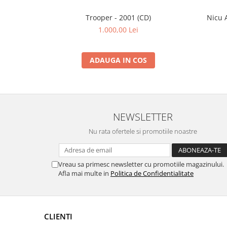
Trooper - 2001 (CD)
Nicu A
1.000,00 Lei
ADAUGA IN COS
NEWSLETTER
Nu rata ofertele si promotiile noastre
Vreau sa primesc newsletter cu promotiile magazinului.
Afla mai multe in
Politica de Confidentialitate
CLIENTI