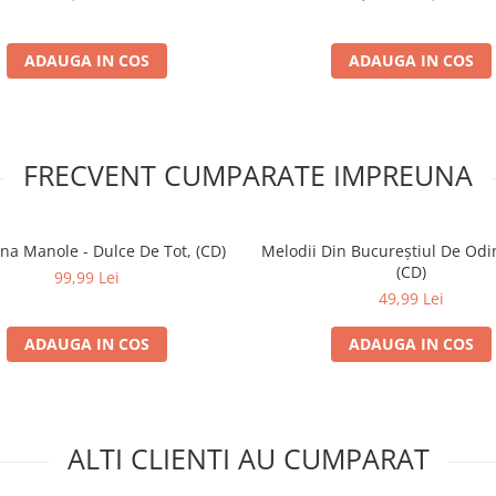
ADAUGA IN COS
ADAUGA IN COS
FRECVENT CUMPARATE IMPREUNA
na Manole - Dulce De Tot, (CD)
Melodii Din Bucureștiul De Odin
(CD)
99,99 Lei
49,99 Lei
ADAUGA IN COS
ADAUGA IN COS
ALTI CLIENTI AU CUMPARAT