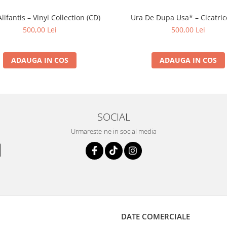
lifantis – Vinyl Collection (CD)
Ura De Dupa Usa* – Cicatric
500,00 Lei
500,00 Lei
ADAUGA IN COS
ADAUGA IN COS
SOCIAL
Urmareste-ne in social media
DATE COMERCIALE