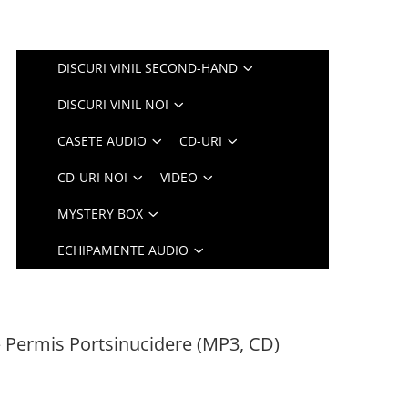
DISCURI VINIL SECOND-HAND
DISCURI VINIL NOI
CASETE AUDIO
CD-URI
CD-URI NOI
VIDEO
MYSTERY BOX
ECHIPAMENTE AUDIO
– Permis Portsinucidere (MP3, CD)