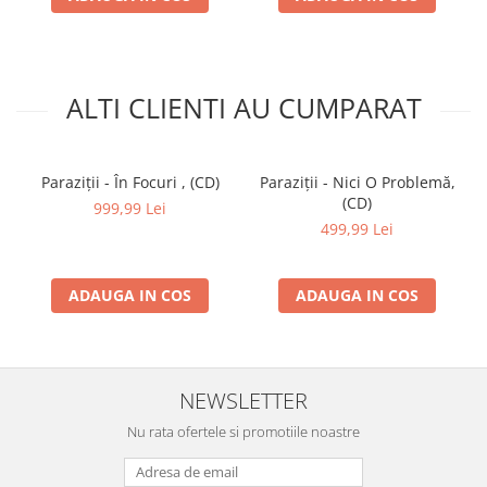
ALTI CLIENTI AU CUMPARAT
Paraziții - În Focuri , (CD)
Paraziții - Nici O Problemă,
(CD)
999,99 Lei
499,99 Lei
ADAUGA IN COS
ADAUGA IN COS
NEWSLETTER
Nu rata ofertele si promotiile noastre