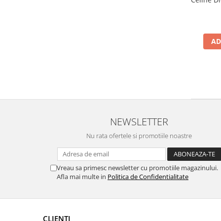
AD
NEWSLETTER
Nu rata ofertele si promotiile noastre
Vreau sa primesc newsletter cu promotiile magazinului.
Afla mai multe in
Politica de Confidentialitate
CLIENTI