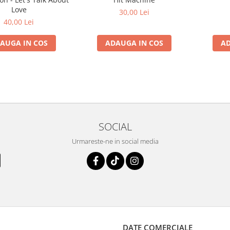
Love
30,00 Lei
40,00 Lei
AUGA IN COS
ADAUGA IN COS
AD
SOCIAL
Urmareste-ne in social media
DATE COMERCIALE