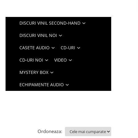
DISCURI VINIL SECOND-HAND
DISCURI VINIL NOI
CASETE AUDIO
CD-URI
CD-URI NOI
VIDEO
MYSTERY BOX
ECHIPAMENTE AUDIO
Ordoneaza: